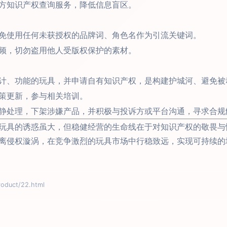
方知识产权查询服务，降低信息盲区。
免使用任何未获授权的品牌词、角色名作为引流关键词。
频，切勿盗用他人受版权保护的素材。
计、功能的玩具，并申请自有知识产权，是构建护城河、避免被
策更新，参与相关培训。
静处理，下架涉嫌产品，并积极与投诉方或平台沟通，寻求合规
玩具的诱惑虽大，但稳健经营的生命线在于对知识产权的敬畏与
离侵权漩涡，在竞争激烈的玩具市场中行稳致远，实现可持续的
uct/22.html