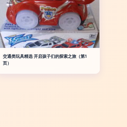
交通类玩具精选 开启孩子们的探索之旅（第1
页）