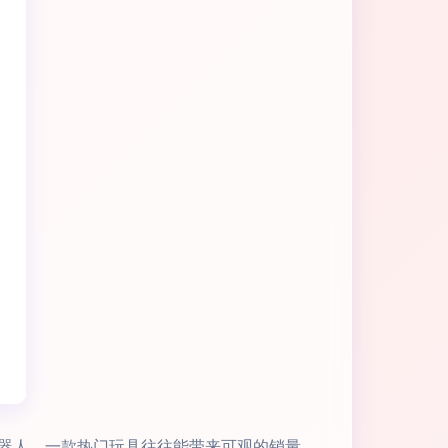
器人，一款热门玩具往往能带来可观的销量