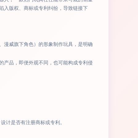
陷入版权、商标或专利纠纷，导致链接下
、漫威旗下角色）的形象制作玩具，是明确
的产品，即便外观不同，也可能构成专利侵
、设计是否有注册商标或专利。