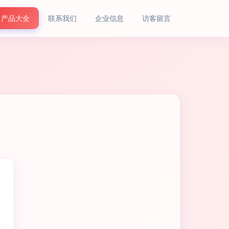
产品大全
联系我们
企业信息
访客留言