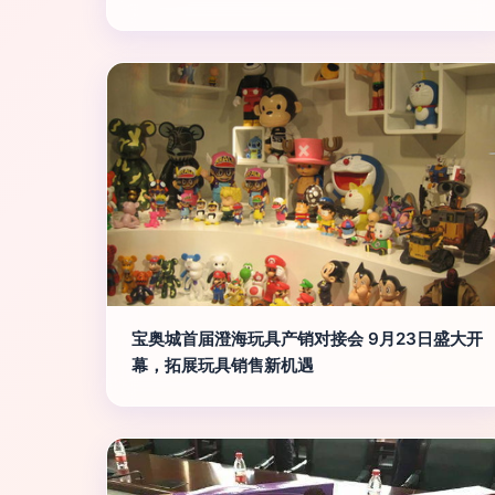
宝奥城首届澄海玩具产销对接会 9月23日盛大开
幕，拓展玩具销售新机遇