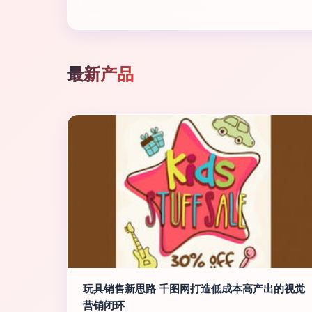
最新产品
玩具销售新思路 千图网打造低成本高产出的视觉
营销闭环