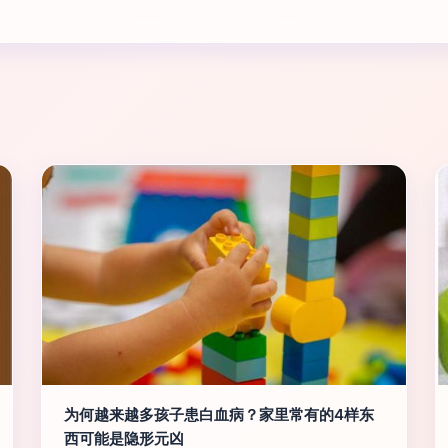
为何越来越多孩子患白血病？家里常有的4样东
西可能是隐形元凶