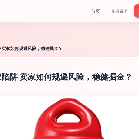
首页
企业简介
 卖家如何规避风险，稳健掘金？
陷阱 卖家如何规避风险，稳健掘金？