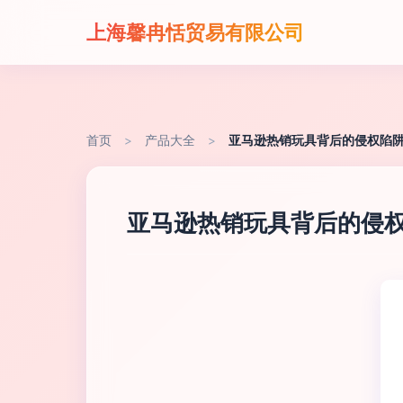
上海馨冉恬贸易有限公司
首页
>
产品大全
>
亚马逊热销玩具背后的侵权陷阱
亚马逊热销玩具背后的侵权