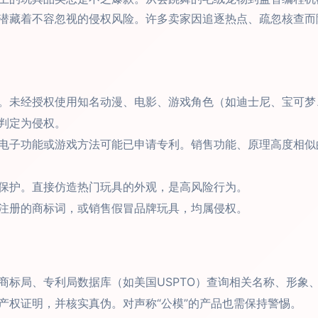
潜藏着不容忽视的侵权风险。许多卖家因追逐热点、疏忽核查而
。未经授权使用知名动漫、电影、游戏角色（如迪士尼、宝可梦
判定为侵权。
电子功能或游戏方法可能已申请专利。销售功能、原理高度相似
保护。直接仿造热门玩具的外观，是高风险行为。
注册的商标词，或销售假冒品牌玩具，均属侵权。
商标局、专利局数据库（如美国USPTO）查询相关名称、形象
产权证明，并核实真伪。对声称“公模”的产品也需保持警惕。