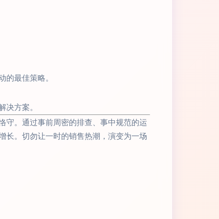
动的最佳策略。
解决方案。
恪守。通过事前周密的排查、事中规范的运
增长。切勿让一时的销售热潮，演变为一场