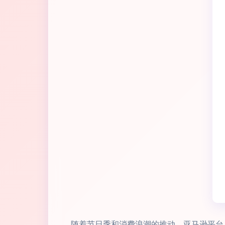
随着节日季和消费浪潮的推动，亚马逊平台