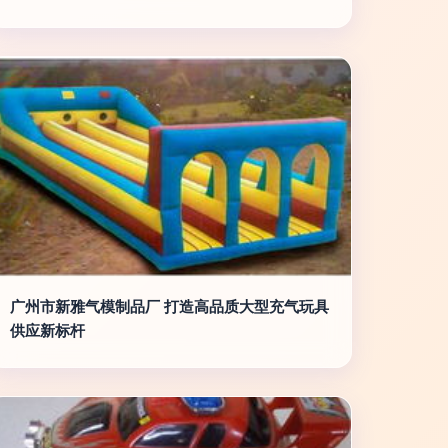
广州市新雅气模制品厂 打造高品质大型充气玩具
供应新标杆