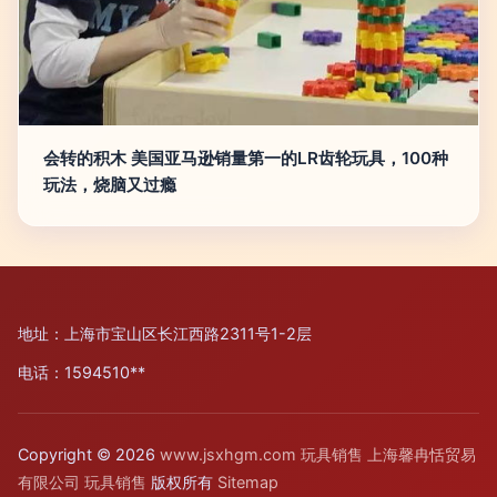
会转的积木 美国亚马逊销量第一的LR齿轮玩具，100种
玩法，烧脑又过瘾
地址：上海市宝山区长江西路2311号1-2层
电话：1594510**
Copyright © 2026
www.jsxhgm.com
玩具销售
上海馨冉恬贸易
有限公司
玩具销售
版权所有
Sitemap