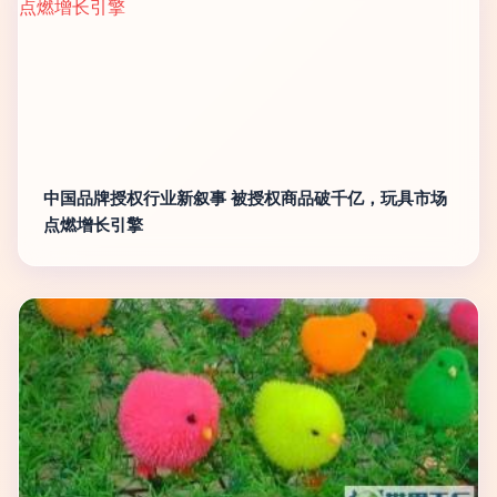
中国品牌授权行业新叙事 被授权商品破千亿，玩具市场
点燃增长引擎