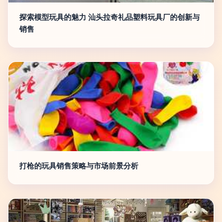
探索模型玩具的魅力 汕头拉奇礼品塑料玩具厂的创新与
销售
打枪的玩具销售策略与市场前景分析