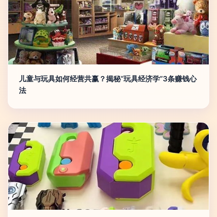
儿童与玩具如何经营共赢？揭秘“玩具经济学”3条赚钱心
法