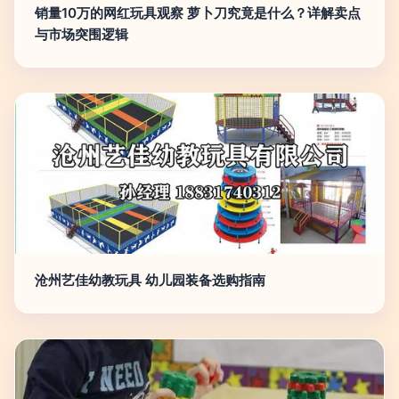
销量10万的网红玩具观察 萝卜刀究竟是什么？详解卖点
与市场突围逻辑
沧州艺佳幼教玩具 幼儿园装备选购指南