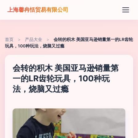
上海馨冉恬贸易有限公司
首页
>
产品大全
>
会转的积木 美国亚马逊销量第一的LR齿轮
玩具，100种玩法，烧脑又过瘾
会转的积木 美国亚马逊销量第
一的LR齿轮玩具，100种玩
法，烧脑又过瘾