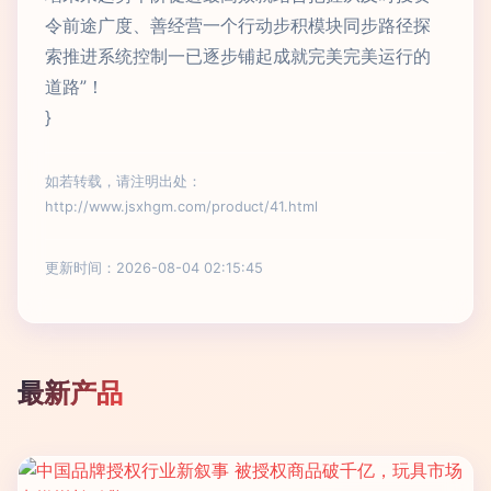
令前途广度、善经营一个行动步积模块同步路径探
索推进系统控制一已逐步铺起成就完美完美运行的
道路”！
}
如若转载，请注明出处：
http://www.jsxhgm.com/product/41.html
更新时间：2026-08-04 02:15:45
最新产品