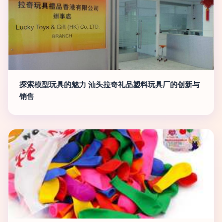
探索模型玩具的魅力 汕头拉奇礼品塑料玩具厂的创新与
销售