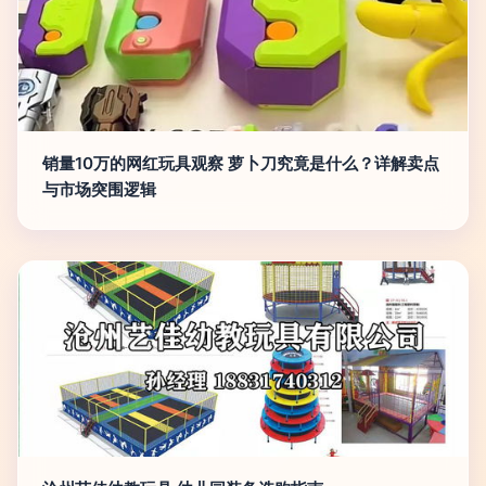
销量10万的网红玩具观察 萝卜刀究竟是什么？详解卖点
与市场突围逻辑