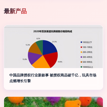
最新产品
中国品牌授权行业新叙事 被授权商品破千亿，玩具市场
点燃增长引擎