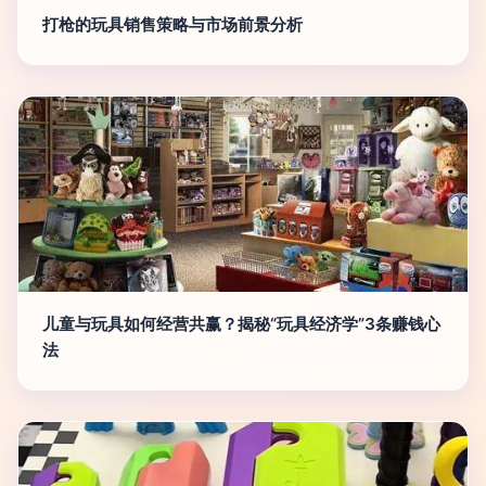
打枪的玩具销售策略与市场前景分析
儿童与玩具如何经营共赢？揭秘“玩具经济学”3条赚钱心
法