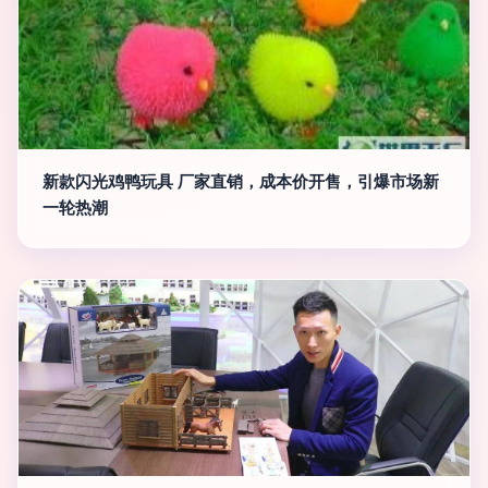
新款闪光鸡鸭玩具 厂家直销，成本价开售，引爆市场新
一轮热潮