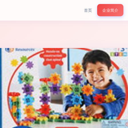
首页
企业简介