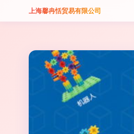
上海馨冉恬贸易有限公司