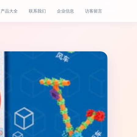
产品大全
联系我们
企业信息
访客留言