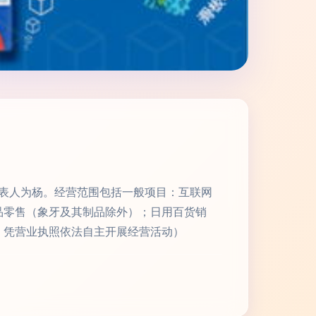
定代表人为杨。经营范围包括一般项目：互联网
品零售（象牙及其制品除外）；日用百货销
，凭营业执照依法自主开展经营活动）