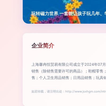
玩转磁力世界 一套能让孩子玩几年、
企业简介
上海馨冉恬贸易有限公司成立于2024年07
销售（除销售需要许可的商品）；鞋帽零售
售；个人卫生用品销售；日用品销售；玩具
如若转载，请注明出处：http://www.jsxhgm.com/introd