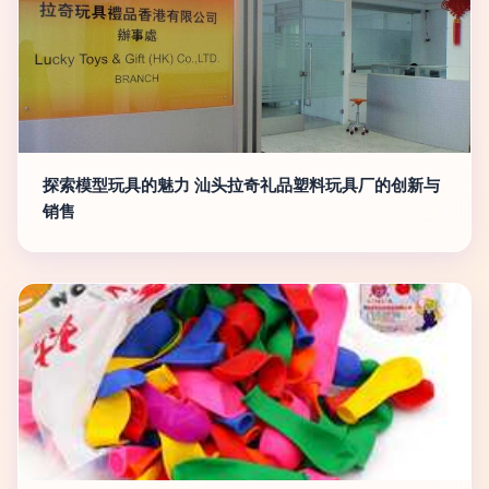
探索模型玩具的魅力 汕头拉奇礼品塑料玩具厂的创新与
销售