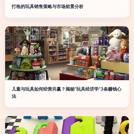
打枪的玩具销售策略与市场前景分析
儿童与玩具如何经营共赢？揭秘“玩具经济学”3条赚钱心
法