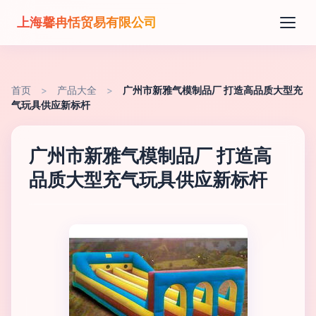
上海馨冉恬贸易有限公司
首页
>
产品大全
>
广州市新雅气模制品厂 打造高品质大型充
气玩具供应新标杆
广州市新雅气模制品厂 打造高
品质大型充气玩具供应新标杆