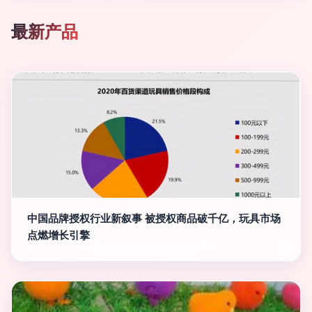
最新产品
中国品牌授权行业新叙事 被授权商品破千亿，玩具市场
点燃增长引擎