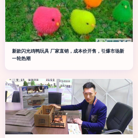
新款闪光鸡鸭玩具 厂家直销，成本价开售，引爆市场新
一轮热潮