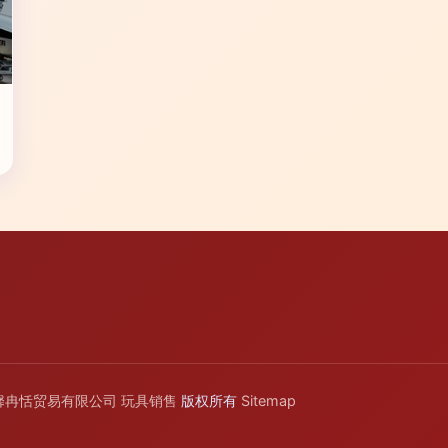
馨冉恬贸易有限公司
玩具销售
版权所有
Sitemap