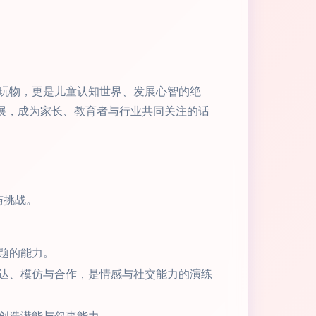
玩物，更是儿童认知世界、发展心智的绝
展，成为家长、教育者与行业共同关注的话
与挑战。
题的能力。
达、模仿与合作，是情感与社交能力的演练