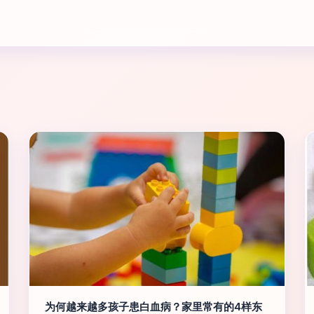
为何越来越多孩子患白血病？家里常有的4样东