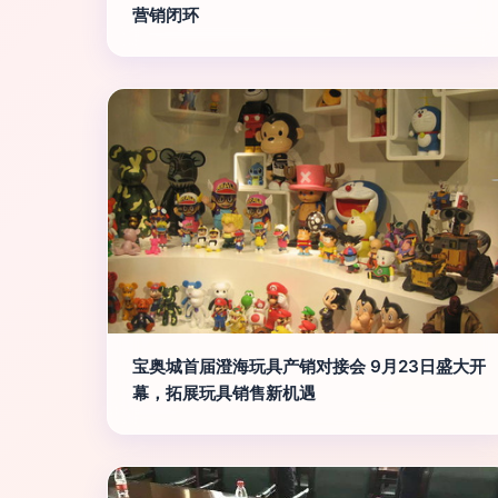
营销闭环
宝奥城首届澄海玩具产销对接会 9月23日盛大开
幕，拓展玩具销售新机遇