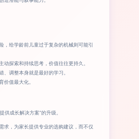
创造潜能与叙事能力。
险，给学龄前儿童过于复杂的机械则可能引
主动探索和持续思考，价值往往更持久。
错、调整本身就是最好的学习。
育价值最大化。
提供成长解决方案”的升级。
需求，为家长提供专业的选购建议，而不仅