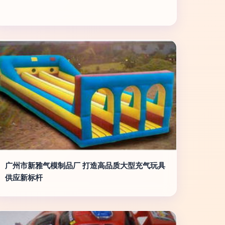
广州市新雅气模制品厂 打造高品质大型充气玩具
供应新标杆