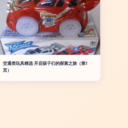
交通类玩具精选 开启孩子们的探索之旅（第1
页）