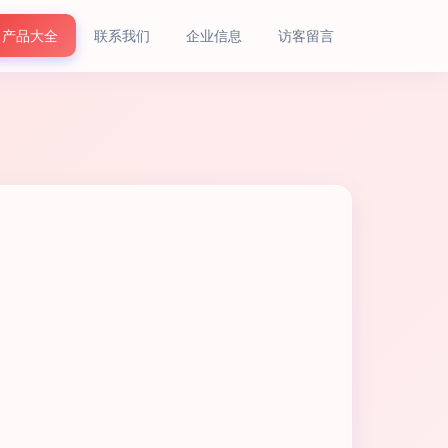
产品大全
联系我们
企业信息
访客留言