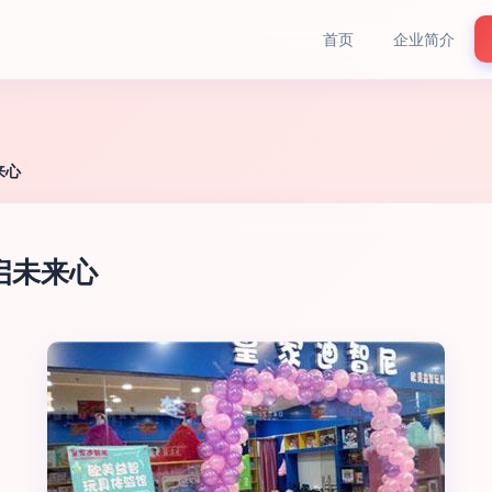
首页
企业简介
来心
启未来心