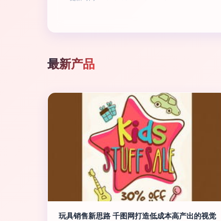
最新产品
玩具销售新思路 千图网打造低成本高产出的视觉