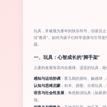
玩具，常被视为童年的快乐符号，但若仅止
佳“教具”。如何为孩子们科学选择与引导
题。
一、玩具：心智成长的“脚手架”
儿童的发展有其内在规律。适宜的玩具，能像
感知与运动协调
：婴儿期的摇铃、触感球，
认知与思维启蒙
：积木、拼图、分类玩具，
语言与社会性发展
：角色扮演玩具（如厨房
场。