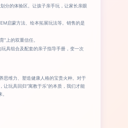
”）划分的体验区。让孩子亲手玩，让家长亲眼
EM启蒙方法、绘本拓展玩法等。销售的是
育”上的双重信任。
求的玩具组合及配套的亲子指导手册，变一次
养思维力、塑造健康人格的宝贵火种。对于
让玩具回归“寓教于乐”的本质，我们才能
来。