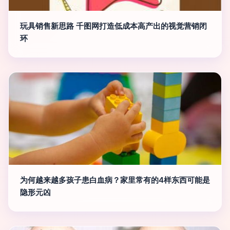
玩具销售新思路 千图网打造低成本高产出的视觉营销闭
环
为何越来越多孩子患白血病？家里常有的4样东西可能是
隐形元凶