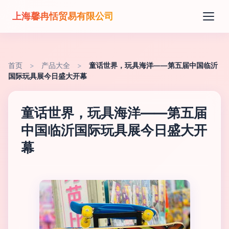
上海馨冉恬贸易有限公司
首页
>
产品大全
>
童话世界，玩具海洋——第五届中国临沂
国际玩具展今日盛大开幕
童话世界，玩具海洋——第五届
中国临沂国际玩具展今日盛大开
幕