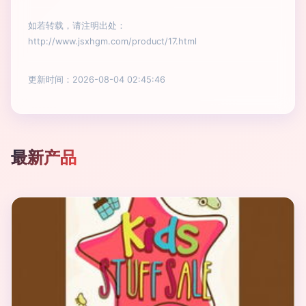
如若转载，请注明出处：
http://www.jsxhgm.com/product/17.html
更新时间：2026-08-04 02:45:46
最新产品