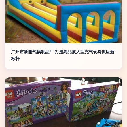
广州市新雅气模制品厂 打造高品质大型充气玩具供应新
标杆