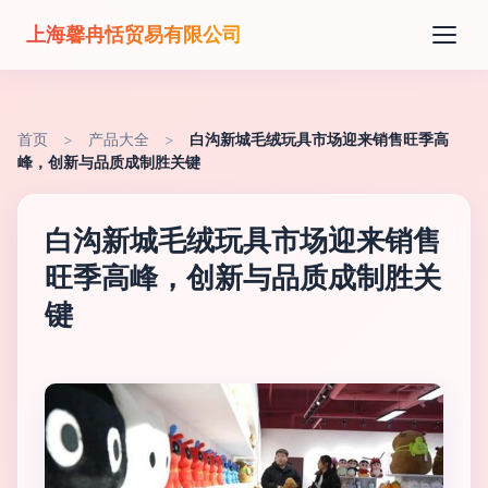
上海馨冉恬贸易有限公司
首页
>
产品大全
>
白沟新城毛绒玩具市场迎来销售旺季高
峰，创新与品质成制胜关键
白沟新城毛绒玩具市场迎来销售
旺季高峰，创新与品质成制胜关
键