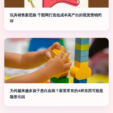
玩具销售新思路 千图网打造低成本高产出的视觉营销闭
环
为何越来越多孩子患白血病？家里常有的4样东西可能是
隐形元凶