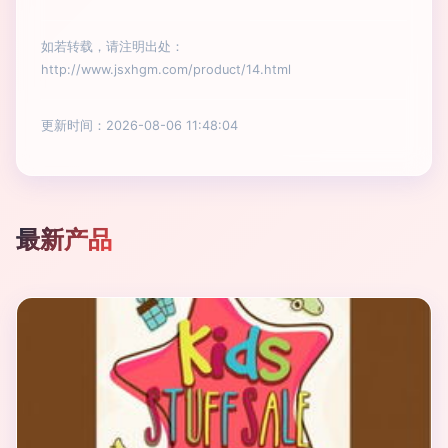
如若转载，请注明出处：
http://www.jsxhgm.com/product/14.html
更新时间：2026-08-06 11:48:04
最新产品