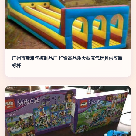
广州市新雅气模制品厂 打造高品质大型充气玩具供应新
标杆