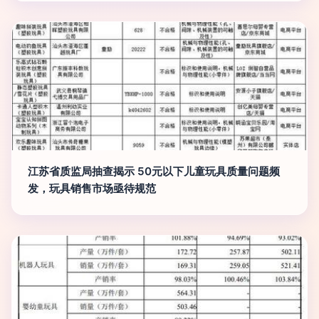
江苏省质监局抽查揭示 50元以下儿童玩具质量问题频
发，玩具销售市场亟待规范