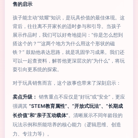
售的启示
孩子能主动“炫耀”知识，是玩具价值的最佳体现。这
背后，往往离不开家长的适时参与和引导。当孩子
展示作品时，我们可以好奇地提问：“你是怎么想到
搭这个的？”“这两个地方为什么用这个形状的磁
铁？” 鼓励他表达思路，就是巩固学习成果。我们还
可以一起查资料，解答他更深层次的“为什么”，将玩
耍引向更系统的探索。
对于玩具销售而言，这个故事也带来了深刻启示：
卖点升级：
销售重点不应仅是“好玩”或“安全”，更应
强调其
“STEM教育属性”、“开放式玩法”、“长期成
长价值”和“亲子互动载体”
。清晰展示不同年龄段的
玩法示例和所能培养的核心能力（逻辑思维、创造
力、专注力等）。