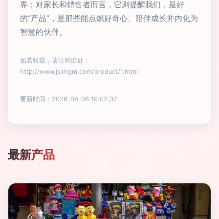
界；对家长和销售者而言，它则提醒我们，最好
的“产品”，是那些能点燃好奇心、陪伴成长并内化为
智慧的伙伴。
如若转载，请注明出处：
http://www.jsxhgm.com/product/1.html
更新时间：2026-08-06 19:02:32
最新产品