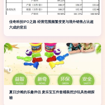
佳奇科技IPO之路 经营范围频繁变更与境外销售占比超
六成的背后
夏日沙滩的乐趣伴侣 麦乐宝五件套桶装挖沙玩具热销探
秘