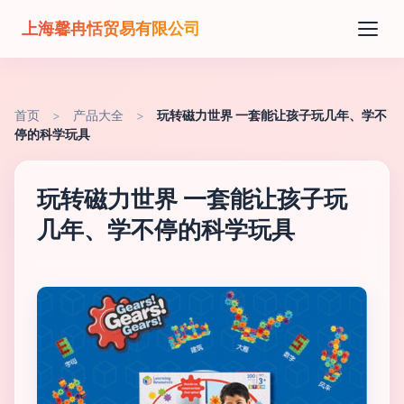
上海馨冉恬贸易有限公司
首页
>
产品大全
>
玩转磁力世界 一套能让孩子玩几年、学不
停的科学玩具
玩转磁力世界 一套能让孩子玩
几年、学不停的科学玩具