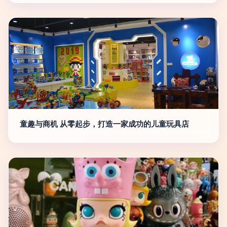
童趣与商机 从零起步，打造一家成功的儿童玩具店