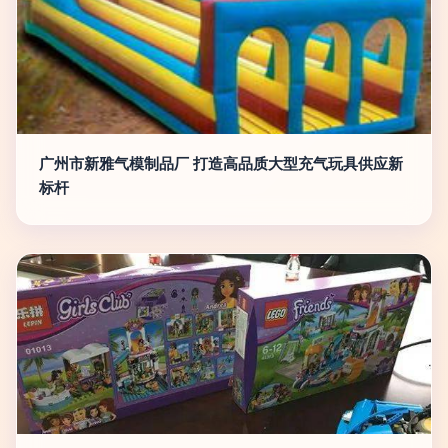
广州市新雅气模制品厂 打造高品质大型充气玩具供应新
标杆