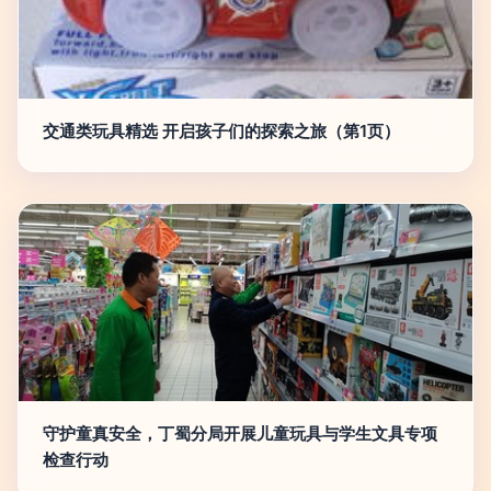
交通类玩具精选 开启孩子们的探索之旅（第1页）
守护童真安全，丁蜀分局开展儿童玩具与学生文具专项
检查行动