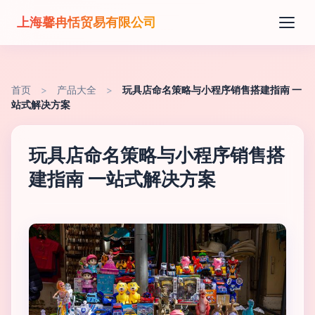
上海馨冉恬贸易有限公司
首页
>
产品大全
>
玩具店命名策略与小程序销售搭建指南 一
站式解决方案
玩具店命名策略与小程序销售搭
建指南 一站式解决方案