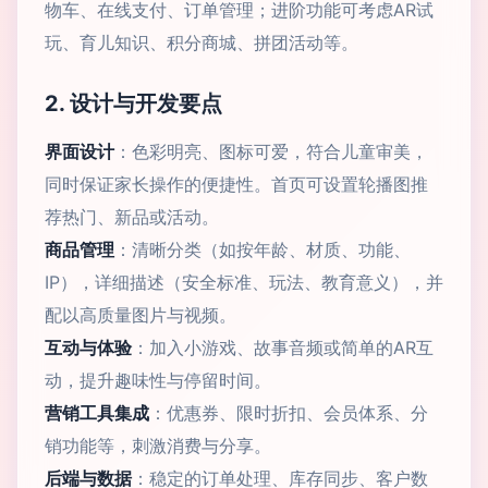
物车、在线支付、订单管理；进阶功能可考虑AR试
玩、育儿知识、积分商城、拼团活动等。
2. 设计与开发要点
界面设计
：色彩明亮、图标可爱，符合儿童审美，
同时保证家长操作的便捷性。首页可设置轮播图推
荐热门、新品或活动。
商品管理
：清晰分类（如按年龄、材质、功能、
IP），详细描述（安全标准、玩法、教育意义），并
配以高质量图片与视频。
互动与体验
：加入小游戏、故事音频或简单的AR互
动，提升趣味性与停留时间。
营销工具集成
：优惠券、限时折扣、会员体系、分
销功能等，刺激消费与分享。
后端与数据
：稳定的订单处理、库存同步、客户数