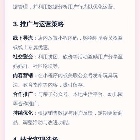
据管理，并利用数据分析用户行为以优化运营。
3. 推广与运营策略
线下导流
：店内放置小程序码，购物即享会员权益
或线上专属优惠。
社交裂变
：利用拼团、砍价等活动激励用户分享至
妈妈群、社区论坛等。
内容营销
：在小程序内或关联公众号发布玩具玩
法、教育指南等内容，吸引留存。
合作推广
：与亲子公众号、本地生活平台、幼儿园
等合作推广。
持续优化
：根据销售数据与用户反馈，定期更新商
品、调整活动与改进功能。
4. 技术实现选择