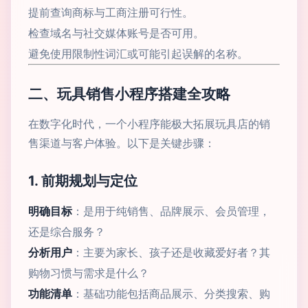
提前查询商标与工商注册可行性。
检查域名与社交媒体账号是否可用。
避免使用限制性词汇或可能引起误解的名称。
二、玩具销售小程序搭建全攻略
在数字化时代，一个小程序能极大拓展玩具店的销
售渠道与客户体验。以下是关键步骤：
1. 前期规划与定位
明确目标
：是用于纯销售、品牌展示、会员管理，
还是综合服务？
分析用户
：主要为家长、孩子还是收藏爱好者？其
购物习惯与需求是什么？
功能清单
：基础功能包括商品展示、分类搜索、购