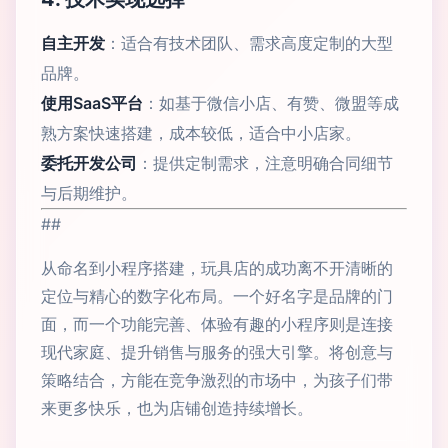
自主开发
：适合有技术团队、需求高度定制的大型
品牌。
使用SaaS平台
：如基于微信小店、有赞、微盟等成
熟方案快速搭建，成本较低，适合中小店家。
委托开发公司
：提供定制需求，注意明确合同细节
与后期维护。
##
从命名到小程序搭建，玩具店的成功离不开清晰的
定位与精心的数字化布局。一个好名字是品牌的门
面，而一个功能完善、体验有趣的小程序则是连接
现代家庭、提升销售与服务的强大引擎。将创意与
策略结合，方能在竞争激烈的市场中，为孩子们带
来更多快乐，也为店铺创造持续增长。