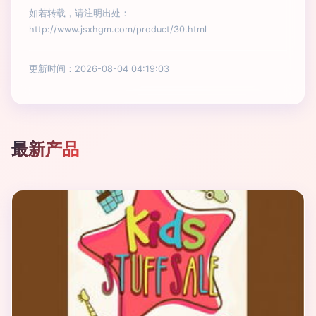
如若转载，请注明出处：
http://www.jsxhgm.com/product/30.html
更新时间：2026-08-04 04:19:03
最新产品