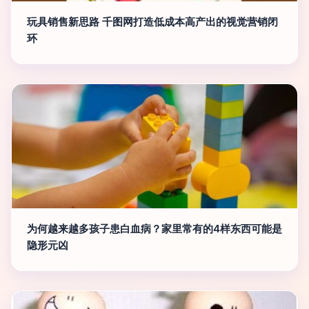
玩具销售新思路 千图网打造低成本高产出的视觉营销闭
环
为何越来越多孩子患白血病？家里常有的4样东西可能是
隐形元凶